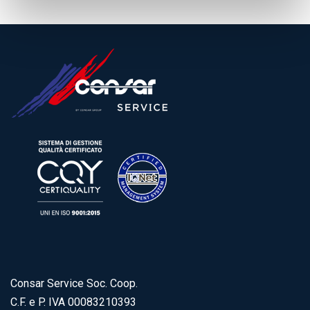
Consar Service Soc. Coop.
C.F. e P. IVA 00083210393